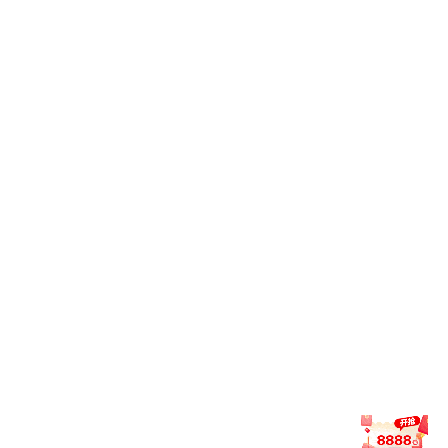
上一篇：
津门虎逆转国安收获胜利但于根伟…
下一篇：
克林根状态波动但场均12分11篮板
延伸阅读