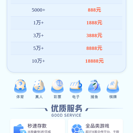
1、推荐理由与意义
杰森·塔图姆作为凯尔特人的核心球员之一，他在场上
的表现一直备受瞩目。这次他被提名为年度最佳队
友，不仅是对他个人能力的认可，也是对他在球队中
所扮演角色的高度评价。作为一名优秀的球员，塔图
姆不仅注重自己的得分和数据，更注重与队友之间的
配合与默契。他常常通过传球和无私的助攻来提升整
个球队的表现，这种行为正是“最佳队友”称号的重要
体现。
此外，塔图姆在比赛中的领导力也是他入选的重要原
因之一。在关键时刻，他总能激励身边的队友，使他
们发挥出最佳水平。这种影响力不仅体现在赛场上，
还延伸到了训练场上。他积极带动年轻球员成长，并