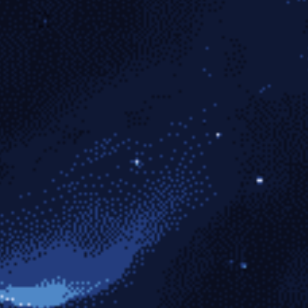
上一篇：
哥伦比亚U19球员凌空远射被合散…
延伸阅读