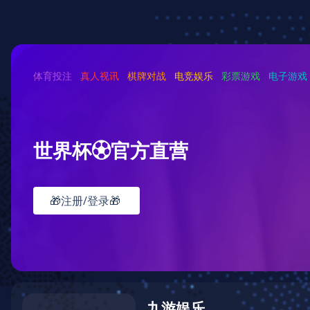
星空体育手机端入
欢迎访问
星空体育手机端入口
，提供
日同步更新千场