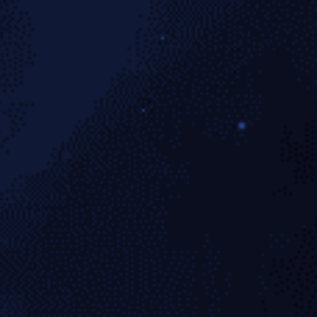
今日趣图：当皇萨仁不再
全在自己肩上，他...
在足球的历史长河中，各个俱乐
2026-05-24
切尔西对皇马辟谣恩佐事