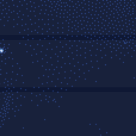
无缘英超收官战影响球队阵容
超收官战，这一消息对球队的阵容和整体表现产生了深远的影响