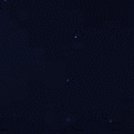
恩佐·费尔南德斯转会至皇家马德里的...
退场泽卡遭肘击
遭遇了不幸的伤病事件，两名外援克雷桑...