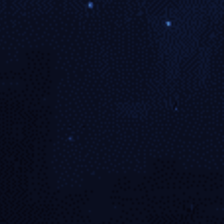
在2023年世界杯的激烈赛场上，迪奥曼德以其卓越的
2026-07-23
利物浦布伦特福德首发揭晓萨拉赫罗伯逊
本文将围绕“利物浦布伦特福德首发揭晓，萨拉赫罗伯
2026-06-12