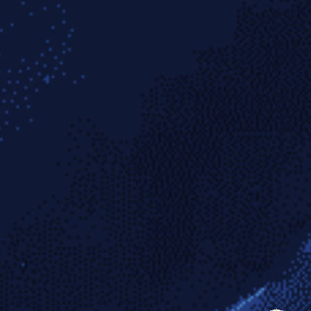
更加容易针对其他球员展开防守。这可能导
舍什科分担的一部分责任，这无疑会提高他
刻证明自己，为球队贡献力量。然而，要想
压力。
格不同的球员调换使用，以保持战术灵活
，还能够为未来培养更多优秀人才。因此，