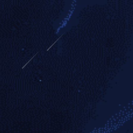
替代方案，以确保球队在面对强敌时依然
此外，在赛季末段，各支球队都在争取获
致整个团队攻防两端均出现漏洞，使得原
对于一些年轻球员而言，这是一个展示自
们心理负担。在这种情况下，如何快速适
3、替补球员表现考验
随着舍什科缺阵，替补球员们迎来了展现
填补如此重要的位置，并非易事。替补们
教练组或许会考虑调整阵型，以便最大程
性。同时，也有可能引入新策略，通过团
此外，如果一些年轻小将能够抓住这个机