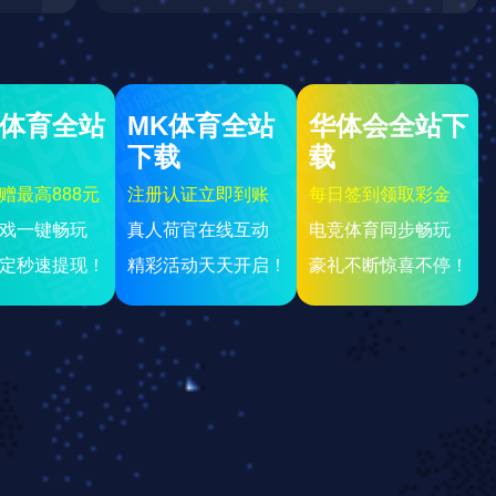
情况、对球队阵容的直接影响、替补球员的
挥非常出色，但随后的训练中却感到不适，
弱整个队伍的实力。
重要较量。尽管有希望通过积极治疗加快康
经验常常能够激励队友，而他的缺席无疑会
失去了一个精神支柱。
系，将面临重大调整。教练组必须迅速寻找