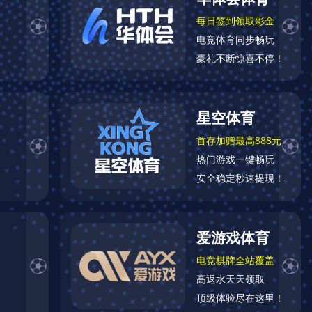
。作为球队的重要一员，舍什科在比赛中扮