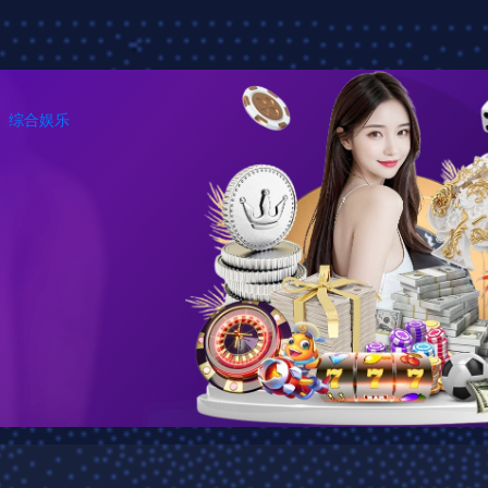
App下载
公司介绍
体育看点
口
APP与网页版入口｜畅享全球
全面覆盖足球、篮球、电竞等项目的赛事资讯与数据
比赛，聚焦热门体育内容， 助您轻松获取赛事动态
手机App
网页版