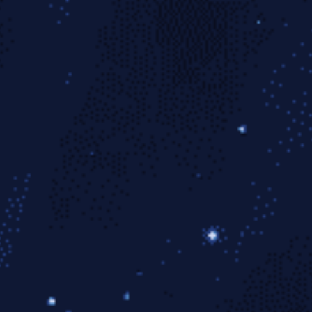
具备竞争力。然而，替代者是否能达到同样水平仍然是未知数。
得更好的排名，而缺少了像舍什科这样的核心球员，将使得对手
本努力拼搏的一季付诸东流。
己的机会，但同时也带来了巨大的压力。他们需要承担起本应由
应并发挥出色，是每位年轻球员必须面对的重要课题。
自身实力的大好机会。这些平时不常上场的选手，需要在关键时
能否迅速融入比赛节奏至关重要，他们需要克服心态上的紧张与
度地利用现有资源。例如，可以尝试把某些位置上技术相近但风
队配合来弥补个人能力上的不足。
会，在高强度比赛中锻炼自己，那么这不仅能提升他们自身技能