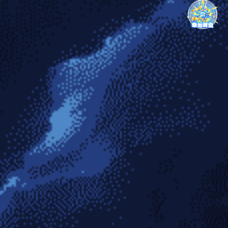
接下来的日子里，全队上下都应该团结一
论是在逆境还是顺境之中。
。而对于舍什科来说，他也可以借此机会专
终是通往成功的不二法门。
。从伤病情况，到阵容调整，再到替补表现
只要全队齐心协力，就一定能够克服困难，
神在体育竞技中的重要性。希望未来每支队