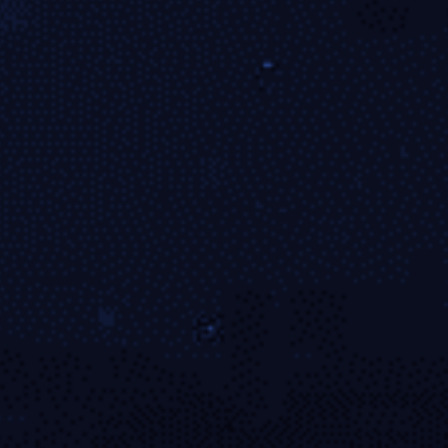
技术实力和出色的...
近日，切尔西俱乐部就关于球员
2026-07-14
连伤两名外援克雷桑因伤
逊迎告别战，维尔...
在最近的一场比赛中，球队接连
2026-07-07