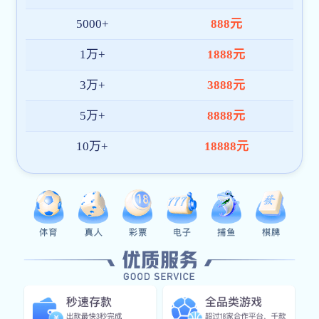
02. 服务升级
随着星空体育(中国)官方网站-STARSPORTS需
求增长，平台陆续上线直播回放、数据分析、
比分预测等功能，同时支持APP与网页双端操
作，带来更快更稳的观赛体验。
03. 国际拓展
目前星空体育手机端入口已在东南亚、欧美等
区域建立本地化团队，推动技术与服务全球落
地，打造具有国际竞争力的赛事平台品牌。