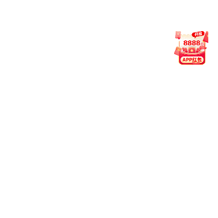
我们采用 256 位 SSL 加密、分布式服务器与多层防护策略，保
障用户信息在传输与存储过程中的安全。星空体育(中国)官方网
站-STARSPORTS 始终将隐私保护作为平台核心。
05. 客服支持时间？
平台客服全年 24 小时在线，支持中文、英文与马来语多语言服
务。无论您遇到技术问题、账户疑问，或希望了解功能详情，我
们都将即时响应。
06. 观看直播是否收费？
平台提供免费赛事直播服务，部分高峰赛事可能需完成账号登录
方可观看。星空体育手机端入口 致力于为广大体育爱好者打造一
个公开透明、便捷高效的观赛环境。