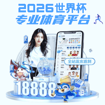
注册入口
星空体育手机端入口
APP与网
页版入口｜畅享全球体育赛事
与数据服务
欢迎访问
星空体育手机端入口
，提供全面覆盖
足球、篮球、电竞等项目的赛事资讯与数据内
容， 支持
APP下载
与
网页使用
，每日同步更新
千场比赛，聚焦热门体育内容， 助您轻松获取
赛事动态，掌握比赛节奏。