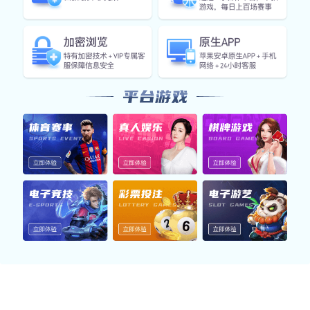
多样赛事服务
覆盖五大热门体育领域，星空体育手机端入口 为您提供一站
式观赛与数据支持服务
体育赛事