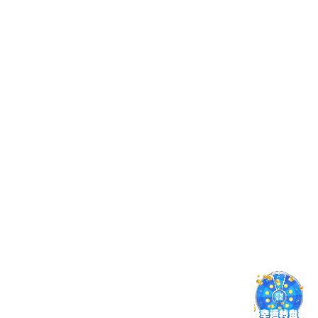
电竞直播
涵盖 LOL、CS:GO、DOTA2 等热门电竞赛事，提供高帧率
直播与赛事专题页，满足不同电竞观众需求。
内容专区
除赛事直播外，还提供赛后采访、球星特辑、战术分析等
多元内容，打造沉浸式体育服务平台。