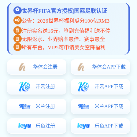
手机App
网页版
关于星空体育手机端入口
星空体育手机端入口是一家融合科技创新与全球视野的体育
赛事服务平台，致力于为用户提供高效、可信赖的互动观赛
体验。 从数据同步到高清直播、从终端兼容到多语言支持，
我们不断突破技术边界，构建智能化、低延迟、高稳定的服
务体系。 每一次点击，都体现我们对用户体验的专注与专
业。